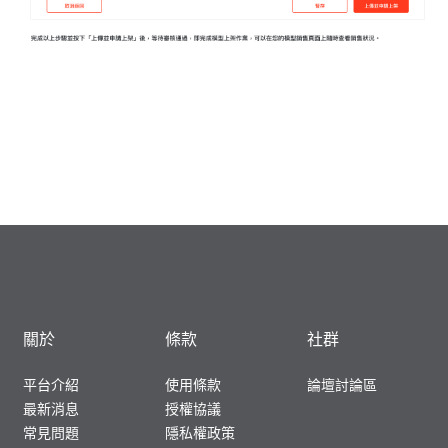
關於
條款
社群
平台介紹
使用條款
論壇討論區
最新消息
授權協議
常見問題
隱私權政策