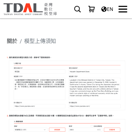
EN
關於
模型上傳須知