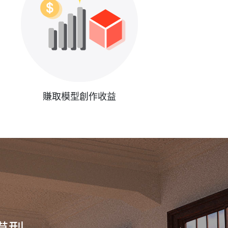
賺取模型創作收益