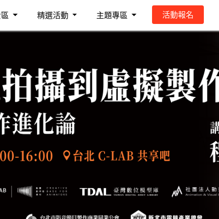
活動報名
費區
精選活動
主題專區