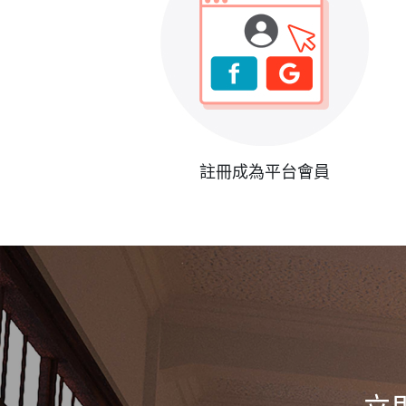
註冊成為平台會員