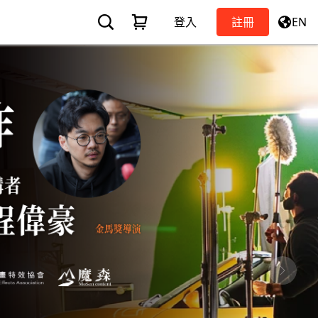
登入
註冊
EN
Next