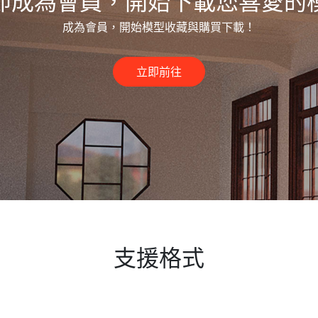
即成為會員，開始下載您喜愛的
成為會員，開始模型收藏與購買下載！
立即前往
支援格式