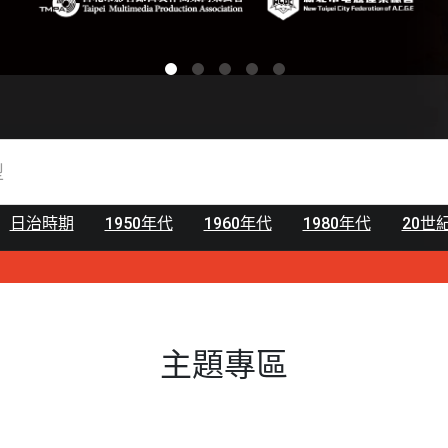
日治時期
1950年代
1960年代
1980年代
20世
主題專區