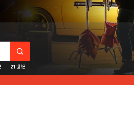
紀
21世紀