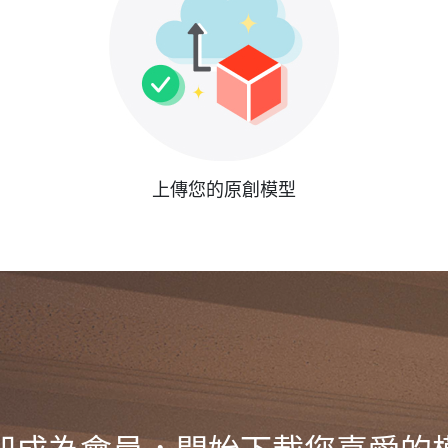
上傳您的原創模型