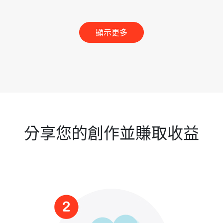
顯示更多
分享您的創作並賺取收益