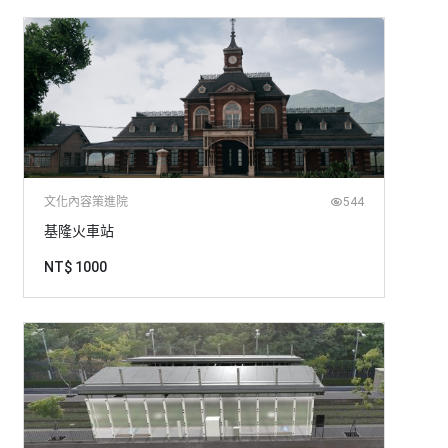
文化內容策進院
544
基隆火車站
NT$ 1000