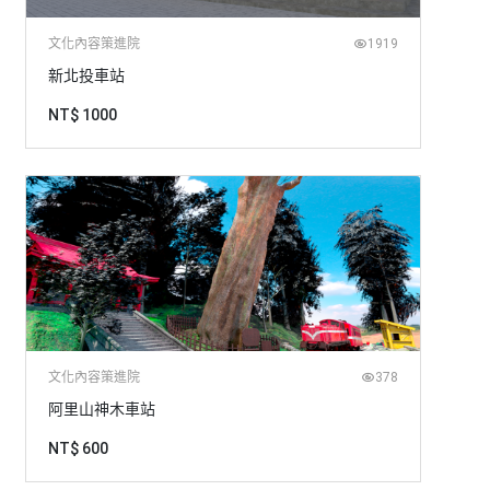
文化內容策進院
1919
新北投車站
NT$ 1000
文化內容策進院
378
阿里山神木車站
NT$ 600