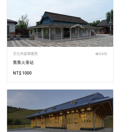
文化內容策進院
5435
集集火車站
NT$ 1000