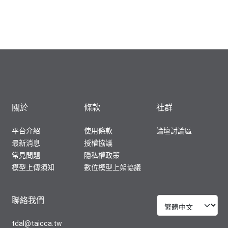
關於
條款
社群
平台介紹
使用條款
論壇討論區
最新消息
授權協議
常見問題
隱私權政策
模型上傳須知
數位模型上架協議
聯絡我們
tdal@taicca.tw