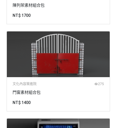
陳列架素材組合包
NT$ 1700
文化內容策進院
275
門窗素材組合包
NT$ 1400