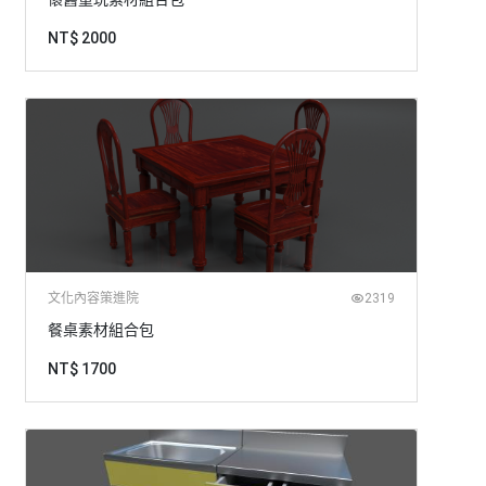
NT$ 2000
文化內容策進院
2319
餐桌素材組合包
NT$ 1700