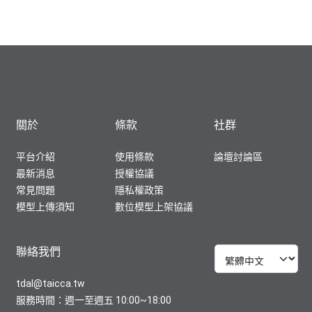
關於
條款
社群
平台介紹
使用條款
論壇討論區
最新消息
授權協議
常見問題
隱私權政策
模型上傳須知
數位模型上架協議
聯絡我們
tdal@taicca.tw
服務時間：週一至週五 10:00~18:00