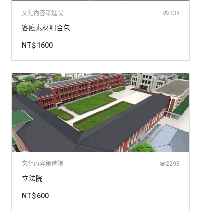
文化內容策進院
338
客廳素材組合包
NT$ 1600
文化內容策進院
2293
立法院
NT$ 600