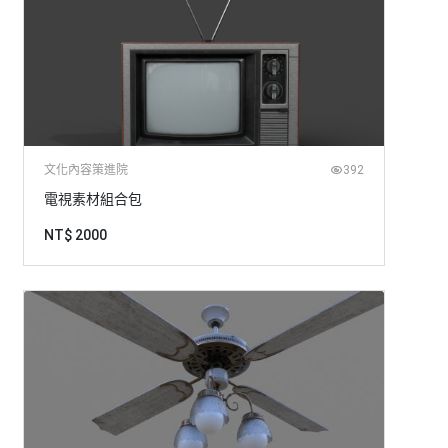
文化內容策進院
392
電視素材組合包
NT$ 2000