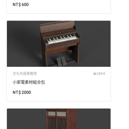
NT$ 600
文化內容策進院
2894
小家電素材組合包
NT$ 2000