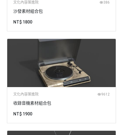
文化內容策進院
386
沙發素材組合包
NT$ 1800
文化內容策進院
9612
收錄音機素材組合包
NT$ 1900