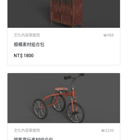
文化內容策進院
988
櫥櫃素材組合包
NT$ 1800
文化內容策進院
2230
懷舊童玩素材組合包