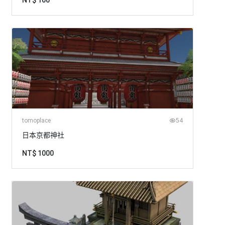
NT$ 100
tomoplace
54
日本京都神社
NT$ 1000