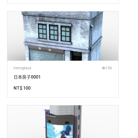
tomoplace
106
日本房子0001
NT$ 100