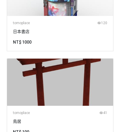
tomoplace
120
日本書店
NT$ 1000
tomoplace
41
鳥居