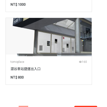
NT$ 1000
tomoplace
160
澀谷車站捷運出入口
NT$ 800