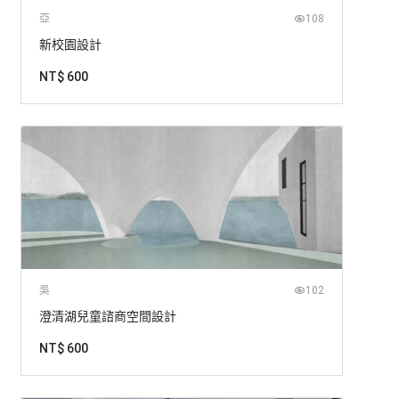
亞
108
新校園設計
NT$ 600
吳
102
澄清湖兒童諮商空間設計
NT$ 600