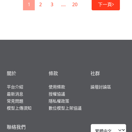
1
2
3
....
20
下一頁
關於
條款
社群
平台介紹
使用條款
論壇討論區
最新消息
授權協議
常見問題
隱私權政策
模型上傳須知
數位模型上架協議
聯絡我們