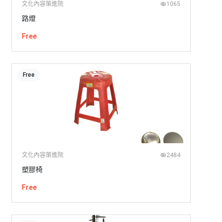
文化內容策進院
1065
路燈
Free
Free
文化內容策進院
2484
塑膠椅
Free