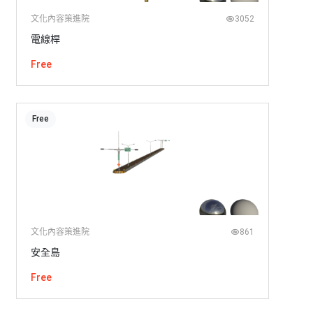
文化內容策進院
3052
電線桿
Free
Free
文化內容策進院
861
安全島
Free