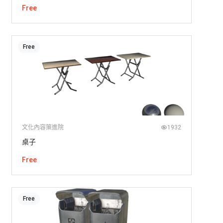
Free
Free
文化內容策進院
1932
桌子
Free
Free