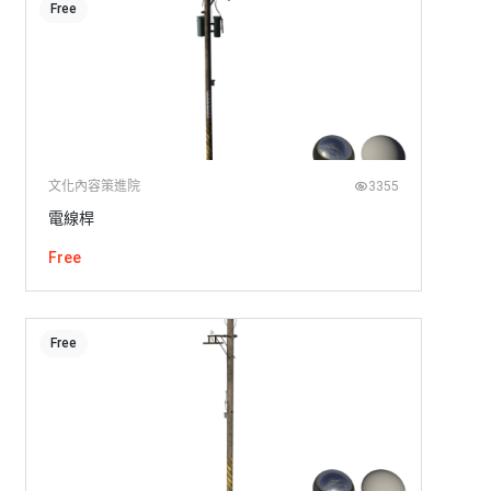
Free
文化內容策進院
3355
電線桿
Free
Free