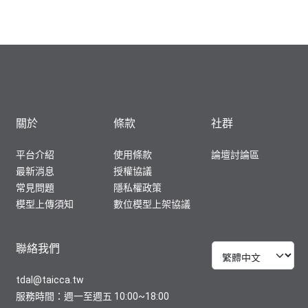
關於
條款
社群
平台介紹
使用條款
論壇討論區
最新消息
授權協議
常見問題
隱私權政策
模型上傳須知
數位模型上架協議
聯絡我們
tdal@taicca.tw
服務時間：週一至週五 10:00~18:00