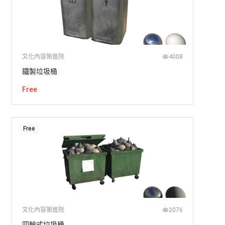
文化內容策進院
4008
鐵製垃圾桶
Free
Free
文化內容策進院
2076
四輪式垃圾桶