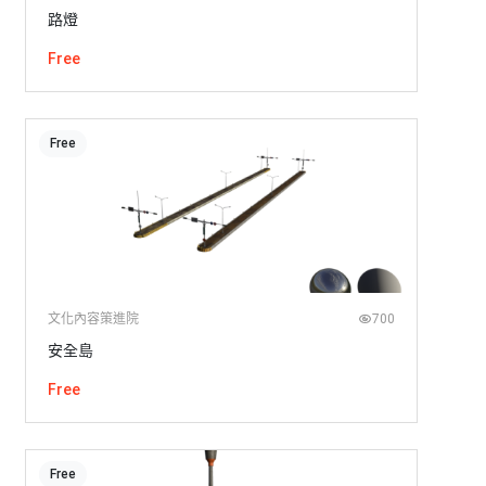
路燈
Free
Free
文化內容策進院
700
安全島
Free
Free