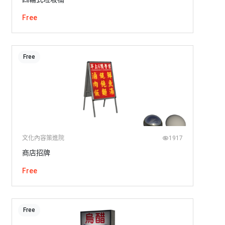
Free
Free
文化內容策進院
1917
商店招牌
Free
Free