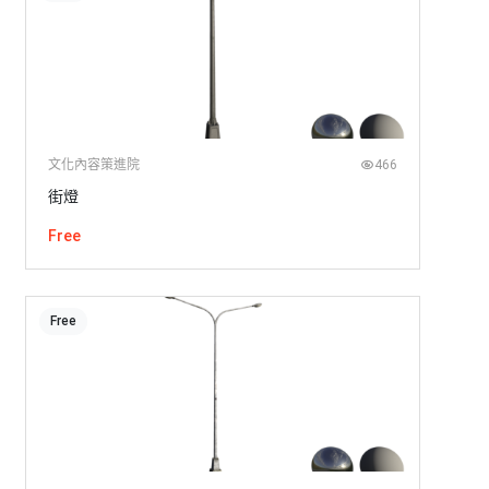
文化內容策進院
466
街燈
Free
Free