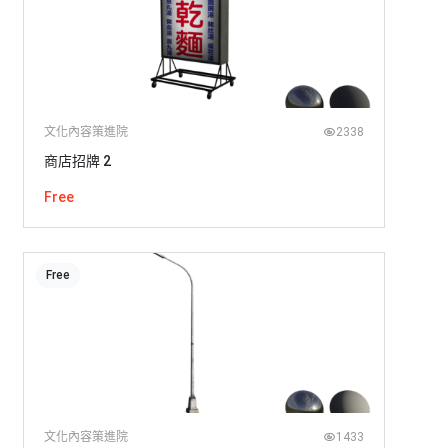
文化內容策進院
2338
商店招牌 2
Free
Free
文化內容策進院
1433